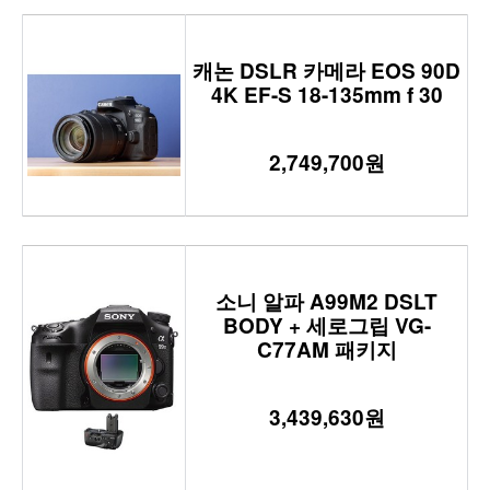
캐논 DSLR 카메라 EOS 90D
4K EF-S 18-135mm f 30
2,749,700원
소니 알파 A99M2 DSLT
BODY + 세로그립 VG-
C77AM 패키지
3,439,630원