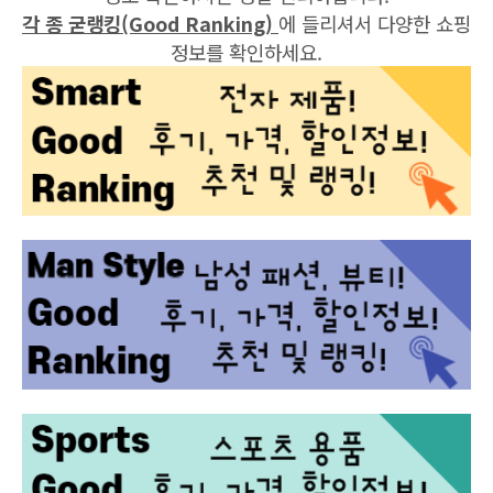
각 종 굳랭킹(Good Ranking)
에 들리셔서 다양한 쇼핑
정보를 확인하세요.