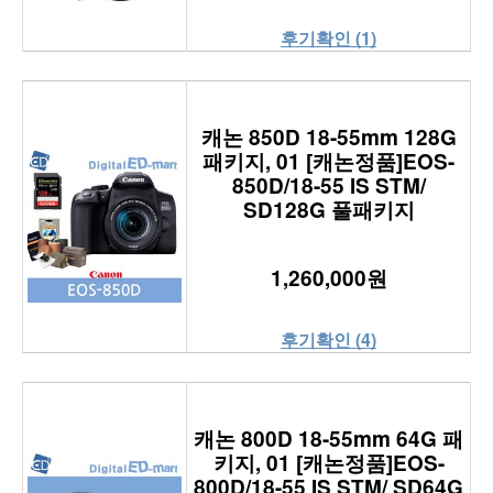
후기확인 (1)
캐논 850D 18-55mm 128G
패키지, 01 [캐논정품]EOS-
850D/18-55 IS STM/
SD128G 풀패키지
1,260,000원
후기확인 (4)
캐논 800D 18-55mm 64G 패
키지, 01 [캐논정품]EOS-
800D/18-55 IS STM/ SD64G