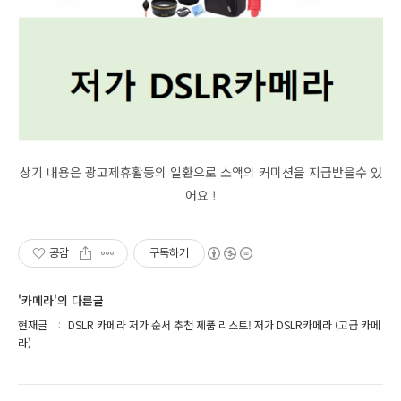
상기 내용은 광고제휴활동의 일환으로 소액의 커미션을 지급받을수 있
어요 !
공감
구독하기
'카메라'의 다른글
현재글
DSLR 카메라 저가 순서 추천 제품 리스트! 저가 DSLR카메라 (고급 카메
라)