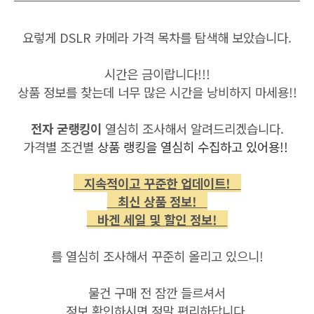
요렇게 DSLR 카메라 가격 목차를 탐색해 보았습니다.
시간은 금이랍니다!!!
상품 정보를 찾는데 너무 많은 시간을 낭비하지 마세용!!
전자 굳랭킹이
열심히 조사해서 알려드리겠습니다.
가격별
조건별
상품 랭킹을 열심히 수집하고 있어용!!
지속적이고
꾸준한 업데이트!
최신 상품 정보!
바겐 세일 및 할인 정보!
를 열심히 조사해서 꾸준히 올리고 있으니!
물건 구매 전 잠깐 들르셔서
정보 확인하시면 정말 편리하답니다.