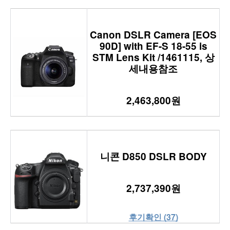
Canon DSLR Camera [EOS
90D] with EF-S 18-55 is
STM Lens Kit /1461115, 상
세내용참조
2,463,800원
니콘 D850 DSLR BODY
2,737,390원
후기확인 (37)