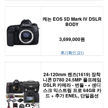
캐논 EOS 5D Mark IV DSLR
BODY
3,699,000원
후기확인 (21)
24-120mm 렌즈(1619) 장착
니콘 D780 24.5MP 풀프레임
DSLR 카메라 - 번들 - + 샌디
스크 익스트림 프로 64GB 카
드 + 추가 ENEL, 단일옵션