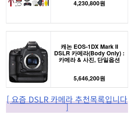
4,230,800원
캐논 EOS-1DX Mark II
DSLR 카메라(Body Only) :
카메라 & 사진, 단일옵션
5,646,200원
[ 요즘 DSLR 카메라 추천목록입니다
]