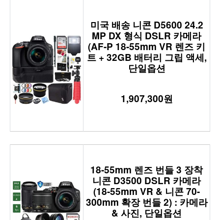
미국 배송 니콘 D5600 24.2
MP DX 형식 DSLR 카메라
(AF-P 18-55mm VR 렌즈 키
트 + 32GB 배터리 그립 액세,
단일옵션
1,907,300원
18-55mm 렌즈 번들 3 장착
니콘 D3500 DSLR 카메라
(18-55mm VR & 니콘 70-
300mm 확장 번들 2) : 카메라
& 사진, 단일옵션