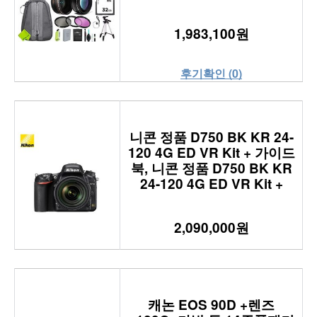
1,983,100원
후기확인 (0)
니콘 정품 D750 BK KR 24-
120 4G ED VR Kit + 가이드
북, 니콘 정품 D750 BK KR
24-120 4G ED VR Kit +
2,090,000원
캐논 EOS 90D +렌즈