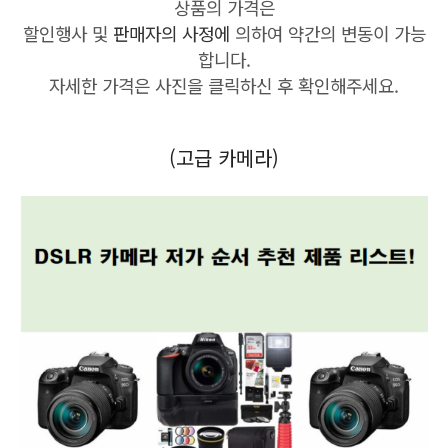
상품의 가격은
할인행사 및
판매자의 사정에
의하여 약간의 변동이 가능
합니다.
자세한 가격은 사진을 클릭하신 후 확인해주세요.
(고급 카메라)