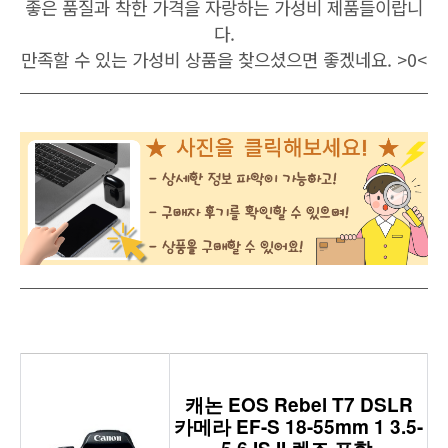
좋은 품질과 착한 가격을 자랑하는 가성비 제품들이랍니
다.
만족할 수 있는
가성비
상품을 찾으셨으면 좋겠네요. >0<
캐논 EOS Rebel T7 DSLR
카메라 EF-S 18-55mm 1 3.5-